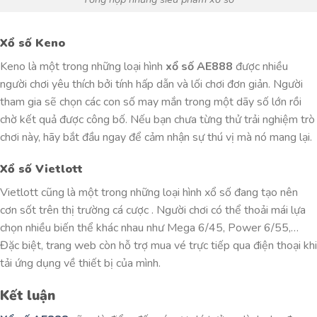
Xổ số Keno
Keno là một trong những loại hình
xổ số AE888
được nhiều
người chơi yêu thích bởi tính hấp dẫn và lối chơi đơn giản. Người
tham gia sẽ chọn các con số may mắn trong một dãy số lớn rồi
chờ kết quả được công bố. Nếu bạn chưa từng thử trải nghiệm trò
chơi này, hãy bắt đầu ngay để cảm nhận sự thú vị mà nó mang lại.
Xổ số Vietlott
Vietlott cũng là một trong những loại hình xổ số đang tạo nên
cơn sốt trên thị trường cá cược . Người chơi có thể thoải mái lựa
chọn nhiều biến thể khác nhau như Mega 6/45, Power 6/55,…
Đặc biệt, trang web còn hỗ trợ mua vé trực tiếp qua điện thoại khi
tải ứng dụng về thiết bị của mình.
Kết luận