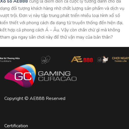
Xổ số AE888
cũng là điểm đến cá cược lý tưởng dành cho đa
dạng đối tượng khách hàng nhờ chất lượng sản phẩm và dịch vụ
vượt trội. Đơn vị này tập trung phát triển nhiều loại hình xổ số
kiến thiết với phong cách đa dạng từ truyền thống đến hiện đại,
kết hợp cả phong cách Á – Âu. Vậy còn chần chừ gì mà không
tham gia ngay sân chơi này để thử vận may của bản thân?
Copyright © AE888 Reserved
Certification