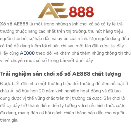
Chuyển
đến
nội
Xổ số AE888
là một trong những sảnh chơi xổ số có tỷ lệ trả
dung
thưởng thuộc hàng cao nhất trên thị trường, thu hút hàng triệu
người chơi bởi sự hấp dẫn và uy tín của mình. Mọi người dùng đều
có thể dễ dàng kiếm lợi nhuận chỉ sau một lần đặt cược tại đây.
Hãy cùng
AE888
theo dõi và khám phá thêm những thông tin thú
vị về chuyên mục xổ số trong bài viết dưới đây.
Trải nghiệm sân chơi xổ số AE888 chất lượng
Được biết đến như một thương hiệu đổi thưởng đỏ đen nổi bật ở
châu Á, sở hữu hơn 20 năm kinh nghiệm hoạt động và đã tạo
dựng được vị thế vững chắc trên thị trường cá cược. Sân chơi lô
đề tại đây trở thành điểm đến lý tưởng với nhiều hình thức cược
đa dạng, mang đến cơ hội giành chiến thắng hấp dẫn cho người
tham gia.