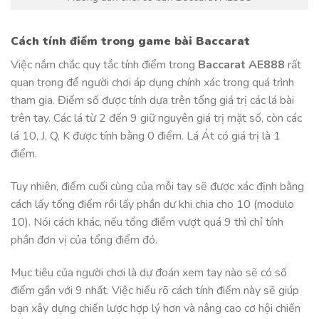
Cách tính điểm trong game bài Baccarat
Việc nắm chắc quy tắc tính điểm trong
Baccarat AE888
rất
quan trọng để người chơi áp dụng chính xác trong quá trình
tham gia. Điểm số được tính dựa trên tổng giá trị các lá bài
trên tay. Các lá từ 2 đến 9 giữ nguyên giá trị mặt số, còn các
lá 10, J, Q, K được tính bằng 0 điểm. Lá Át có giá trị là 1
điểm.
Tuy nhiên, điểm cuối cùng của mỗi tay sẽ được xác định bằng
cách lấy tổng điểm rồi lấy phần dư khi chia cho 10 (modulo
10). Nói cách khác, nếu tổng điểm vượt quá 9 thì chỉ tính
phần đơn vị của tổng điểm đó.
Mục tiêu của người chơi là dự đoán xem tay nào sẽ có số
điểm gần với 9 nhất. Việc hiểu rõ cách tính điểm này sẽ giúp
bạn xây dựng chiến lược hợp lý hơn và nâng cao cơ hội chiến