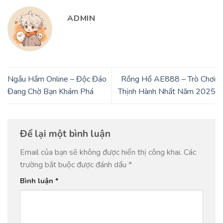
ADMIN
Ngầu Hầm Online – Độc Đáo
Rồng Hổ AE888 – Trò Chơi
Đang Chờ Bạn Khám Phá
Thịnh Hành Nhất Năm 2025
Để lại một bình luận
Email của bạn sẽ không được hiển thị công khai.
Các
trường bắt buộc được đánh dấu
*
Bình luận
*