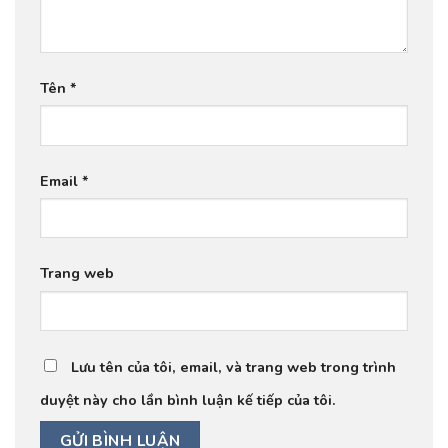
Tên
*
Email
*
Trang web
Lưu tên của tôi, email, và trang web trong trình
duyệt này cho lần bình luận kế tiếp của tôi.