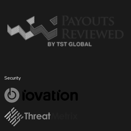
Security