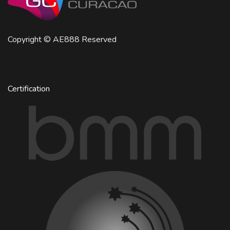
Copyright © AE888 Reserved
Certification