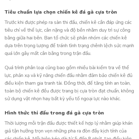
Tiêu chuẩn lựa chọn chiến kê đá gà cựa tròn
Trước khi được phép ra sàn thi đấu, chiến kê cần đáp ứng các
tiêu chí về thể lực, cân nặng và độ bền nhằm duy trì sự công
bằng giữa hai bên. Ban tổ chức sẽ phân nhóm các chiến kê
dựa trên trọng lượng để tránh tình trạng chênh lệch sức mạnh
quá lớn gây mất cân bằng trong trận đấu.
Quá trình phân loại cũng bao gồm nhiều bài kiểm tra về thể
lực, phản xạ và kỹ năng chiến đấu nhằm đảm bảo chiến kê đủ
điều kiện tham gia tranh tài. Đồng thời, để tăng tính an toàn,
toàn bộ chiến kê đều được trang bị cựa tròn đạt chuẩn, không
sử dụng vật nhọn hay bất kỳ yếu tố ngoại lực nào khác.
Hình thức thi đấu trong đá gà cựa tròn
Thời lượng mỗi trận đấu được thiết kế hợp lý nhằm giúp khán
giả tận hưởng trọn vẹn những pha ra đòn đầy kịch tính của
các chiến kê. Mỗi hiệp kéo dài từ 5 đến 8 phút, tạo điều kiện