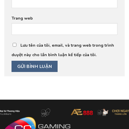
Trang web
Lưu tên của tôi, email, và trang web trong trình
duyệt này cho lần bình luận kế tiếp của tôi.