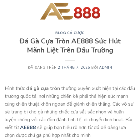
Chuyển
đến
nội
dung
BLOG CÁ CƯỢC
Đá Gà Cựa Tròn AE888 Sức Hút
Mãnh Liệt Trên Đấu Trường
ĐÃ ĐĂNG TRÊN
2 THÁNG 7, 2025
BỞI
ADMIN
Hình thức
đá gà cựa tròn
thường xuyên xuất hiện tại các đấu
trường quốc tế, nơi những chiến kê phải thể hiện sức mạnh
cùng chiến thuật khôn ngoan để giành chiến thắng. Các võ sư
sẽ trang bị cho gà những chiếc cựa sắt sắc nhọn và huấn
luyện chúng với các đòn đánh tinh tế, di chuyển linh hoạt. Bài
viết từ
AE888
sẽ giúp bạn hiểu rõ hơn từ đó dễ dàng lựa
chọn được chú gà phù hợp nhất cho mình.