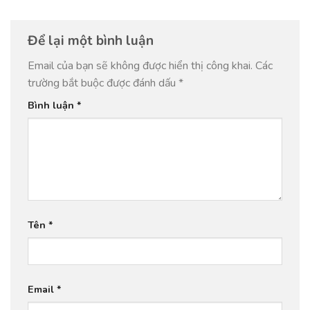
Để lại một bình luận
Email của bạn sẽ không được hiển thị công khai.
Các
trường bắt buộc được đánh dấu
*
Bình luận
*
Tên
*
Email
*